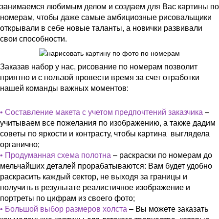
занимаемся любимым делом и создаем для Вас картины по
номерам, чтобы даже самые амбициозные рисовальщики
открывали в себе новые таланты, а новички развивали
свои способности.
Заказав набор у нас, рисование по номерам позволит
приятно и с пользой провести время за счет отработки
нашей команды важных моментов:
• Составление макета с учетом предпочтений заказчика
–
учитываем все пожелания по изображению, а также дадим
советы по яркости и контрасту, чтобы картина выглядела
органично;
• Продуманная схема полотна
– раскраски по номерам до
мельчайших деталей прорабатываются: Вам будет удобно
раскрасить каждый сектор, не выходя за границы и
получить в результате реалистичное изображение и
портреты по цифрам из своего фото;
• Большой выбор размеров холста
– Вы можете заказать