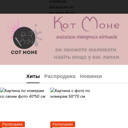
Хиты
Распродажа
Новинки
Распродажа
Распродажа