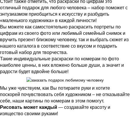
Стоит также отметить, что раскраски по цифрам это
отличный подарок для любого человека – набор поможет с
энтузиазмом приобщиться к искусству и разбудить
«маленького художника» в каждой личности!
Вы можете как самостоятельно раскрасить портреты по
цифрам из своего фото или любимый семейный снимок и
вручить презент близкому человеку, так и выбрать сюжет из
нашего каталога в соответствие со вкусом и подарить
готовый набор для творчества.
Такие индивидуальные раскраски по номерам по фото
наиболее ценны, в них вложено больше души, а значит и
радости будет вдвойне больше!
Мы уже чувствуем, как Вы потираете руки и хотите
поскорей почувствовать себя художником – не отказывайте
себе, наши картины по номерам в этом помогут.
Рисовать может каждый
— создавайте красоту и
изящество своими руками!