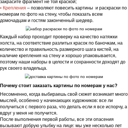
закрасите фрагмент не той краской;
• Крепления
– позволяют повесить картины и раскраски по
номерам по фото на стену, чтобы показать всем
домочадцам и гостям законченный шедевр.
Каждый набор проходит проверку на качество натяжки
холста, на соответствие разлитых красок по баночкам, на
количество и правильность размерного шага кистей, на
наличие крепления на стену и хорошо упаковывается,
поэтому наши наборы в целости и сохранности доходят до
рук своего владельца.
Почему стоит заказать картины по номерам у нас?
Несомненно, когда выбираешь свой сюжет возникает много
мыслей, особенно у начинающих художников: все ли
получиться с первого раза, что делать если я все испорчу, а
вдруг у меня не получится.
После выполнения первой работы, все эти опасения
вызывают добрую улыбку на лице: мы уже несколько лет