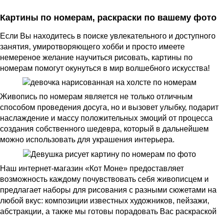
Картины по номерам, раскраски по вашему фото
Если Вы находитесь в поиске увлекательного и доступного
занятия, умиротворяющего хобби и просто имеете
немереное желание научиться рисовать, картины по
номерам помогут окунуться в мир волшебного искусства!
Живопись по номерам является не только отличным
способом проведения досуга, но и вызовет улыбку, подарит
наслаждение и массу положительных эмоций от процесса
создания собственного шедевра, который в дальнейшем
можно использовать для украшения интерьера.
Наш интернет-магазин «Кот Моне» предоставляет
возможность каждому почувствовать себя живописцем и
предлагает наборы для рисования с разными сюжетами на
любой вкус: композиции известных художников, пейзажи,
абстракции, а также мы готовы порадовать Вас раскраской