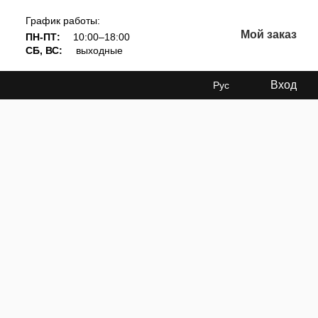
График работы:
Мой заказ
ПН-ПТ:
10:00–18:00
СБ, ВС:
выходные
Вход
Рус