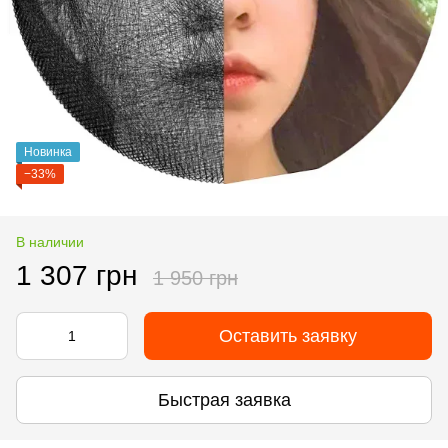
Новинка
−33%
В наличии
1 307 грн
1 950 грн
Оставить заявку
Быстрая заявка