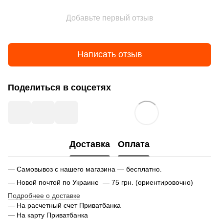
Добавьте первый отзыв
Написать отзыв
Поделиться в соцсетях
Доставка
Оплата
— Самовывоз с нашего магазина — бесплатно.
— Новой почтой по Украине — 75 грн. (ориентировочно)
Подробнее о доставке
— На расчетный счет Приватбанка
— На карту Приватбанка