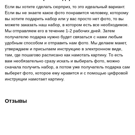
Если вы хотите сделать сюрприз, то это идеальный вариант.
Если вы не знаете какое фото понравится человеку, которому
вы хотите подарить набор или у вас просто нет фото, то вы
можете заказать наш набор, в котором есть все необходимое.
Мы отправляем его в течение 1-2 рабочих дней. Затем
получателю подарка нужно будет связаться с нами любым
удобным способом и отправить нам фото. Мы делаем макет,
утверждаем и присылаем инструкцию в электронном виде,
там, где пошагово расписано как намотать картину. То есть
вам необязательно сразу искать и выбирать фото, можно
сначала получить набор, а потом уже получатель подарка сам
выберет фото, которое ему нравится и с помощью цифровой
инструкции намотает картину.
Отзывы