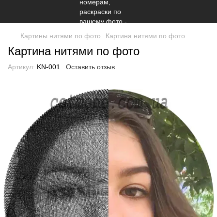
Картины нитями по фото
Картина нитями по фото
Картина нитями по фото
Артикул:
KN-001
Оставить отзыв