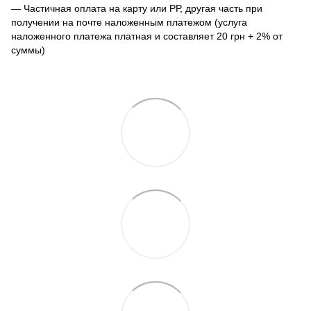
— Частичная оплата на карту или РР, другая часть при
получении на почте наложенным платежом (услуга
наложенного платежа платная и составляет 20 грн + 2% от
суммы)